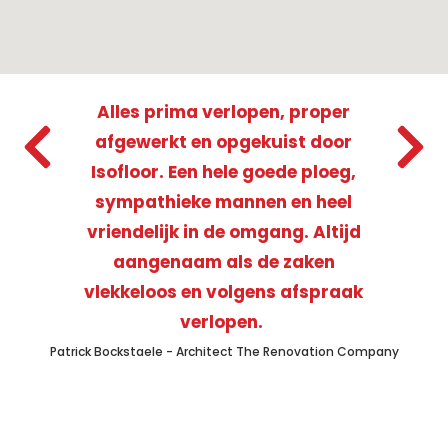
Alles prima verlopen, proper
afgewerkt en opgekuist door
Isofloor. Een hele goede ploeg,
sympathieke mannen en heel
vriendelijk in de omgang. Altijd
aangenaam als de zaken
vlekkeloos en volgens afspraak
verlopen.
Patrick Bockstaele - Architect The Renovation Company