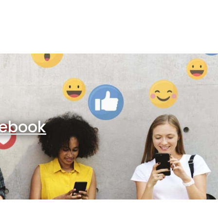
ebook