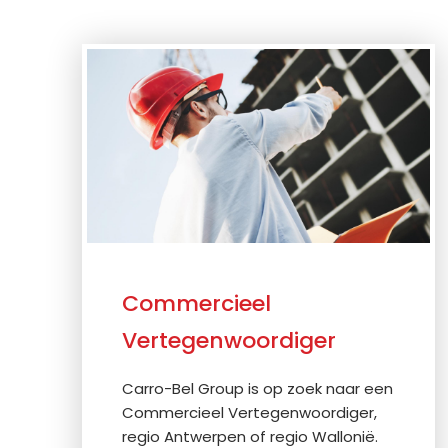
Commercieel
Vertegenwoordiger
Carro-Bel Group is op zoek naar een
Commercieel Vertegenwoordiger,
regio Antwerpen of regio Wallonië.