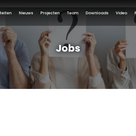
iteiten
Nieuws
Projecten
Team
Downloads
Video
Jobs