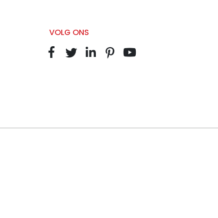
VOLG ONS