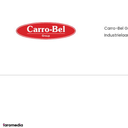
Carro-Bel 
Industrielaa