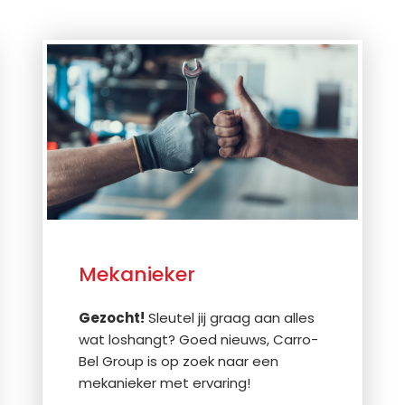
Mekanieker
Gezocht!
Sleutel jij graag aan alles
wat loshangt? Goed nieuws, Carro-
Bel Group is op zoek naar een
mekanieker met ervaring!