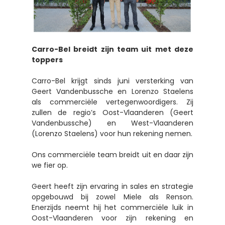
Carro-Bel breidt zijn team uit met deze
toppers
Carro-Bel krijgt sinds juni versterking van
Geert Vandenbussche en Lorenzo Staelens
als commerciële vertegenwoordigers. Zij
zullen de regio’s Oost-Vlaanderen (Geert
Vandenbussche) en West-Vlaanderen
(Lorenzo Staelens) voor hun rekening nemen.
Ons commerciële team breidt uit en daar zijn
we fier op.
Geert heeft zijn ervaring in sales en strategie
opgebouwd bij zowel Miele als Renson.
Enerzijds neemt hij het commerciële luik in
Oost-Vlaanderen voor zijn rekening en