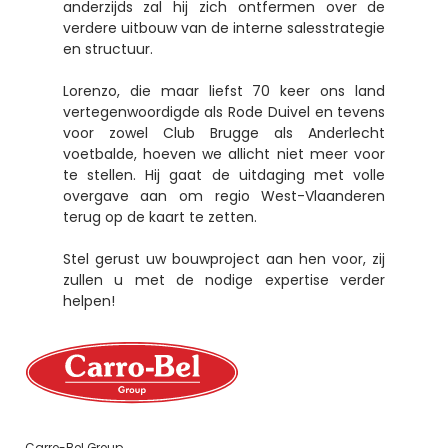
anderzijds zal hij zich ontfermen over de
verdere uitbouw van de interne salesstrategie
en structuur.
Lorenzo, die maar liefst 70 keer ons land
vertegenwoordigde als Rode Duivel en tevens
voor zowel Club Brugge als Anderlecht
voetbalde, hoeven we allicht niet meer voor
te stellen. Hij gaat de uitdaging met volle
overgave aan om regio West-Vlaanderen
terug op de kaart te zetten.
Stel gerust uw bouwproject aan hen voor, zij
zullen u met de nodige expertise verder
helpen!
Carro-Bel Group