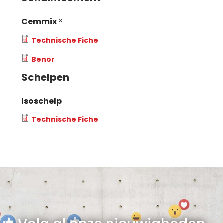
Cemmix ®
Technische Fiche
Benor
Schelpen
Isoschelp
Technische Fiche