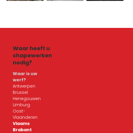
Waar heeft u
chapewerken
nodig?
Waar is uw
werf?
Antwerpen
Brussel
Henegouwen
Limburg
Oost-
Vlaanderen
Vlaams
Brabant