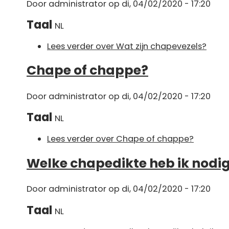
Door
administrator
op di, 04/02/2020 - 17:20
Taal
NL
Lees verder
over Wat zijn chapevezels?
Chape of chappe?
Door
administrator
op di, 04/02/2020 - 17:20
Taal
NL
Lees verder
over Chape of chappe?
Welke chapedikte heb ik nodi
Door
administrator
op di, 04/02/2020 - 17:20
Taal
NL