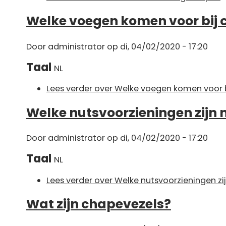
Welke voegen komen voor bij
Door
administrator
op di, 04/02/2020 - 17:20
Taal
NL
Lees verder
over Welke voegen komen voor 
Welke nutsvoorzieningen zijn 
Door
administrator
op di, 04/02/2020 - 17:20
Taal
NL
Lees verder
over Welke nutsvoorzieningen zi
Wat zijn chapevezels?