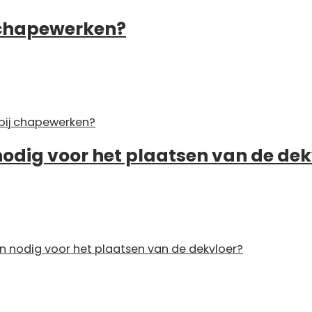
 chapewerken?
bij chapewerken?
nodig voor het plaatsen van de dek
jn nodig voor het plaatsen van de dekvloer?