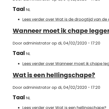
Taal
NL
Lees verder
over Wat is de droogtijd van de 
Wanneer moet ik chape legge
Door
administrator
op di, 04/02/2020 - 17:20
Taal
NL
Lees verder
over Wanneer moet ik chape le
Wat is een hellingschape?
Door
administrator
op di, 04/02/2020 - 17:20
Taal
NL
Lees verder
over Wat is een hellingschape?