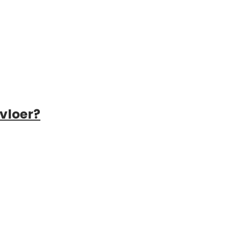
vloer?