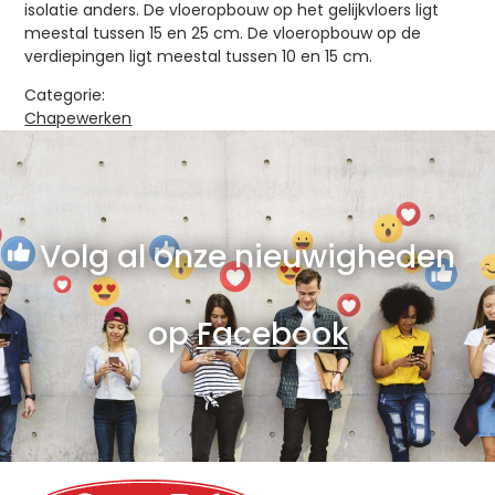
isolatie anders. De vloeropbouw op het gelijkvloers ligt
meestal tussen 15 en 25 cm. De vloeropbouw op de
verdiepingen ligt meestal tussen 10 en 15 cm.
Categorie:
Chapewerken
Volg al onze nieuwigheden
op
Facebook