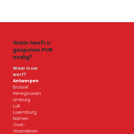
Waar heeft u
gespoten PUR
nodig?
Waar is uw
werf?
Antwerpen
Brussel
Henegouwen
Limburg
Luik
Luxemburg
Namen
Oost-
Vlaanderen