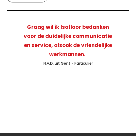
Graag wil ik Isofloor bedanken
voor de duidelijke communicatie
en service, alsook de vriendelijke
werkmannen.
N.V.D. uit Gent - Particulier